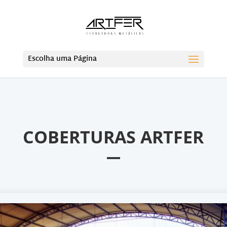
Escolha uma Página
COBERTURAS ARTFER